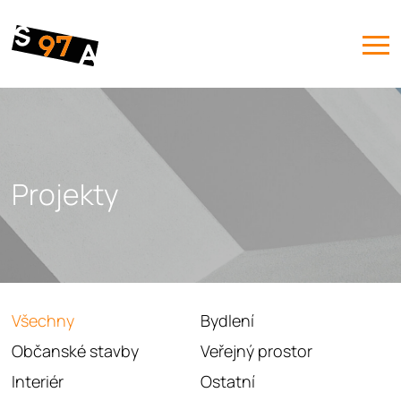
Projekty
Všechny
Bydlení
Občanské stavby
Veřejný prostor
Interiér
Ostatní