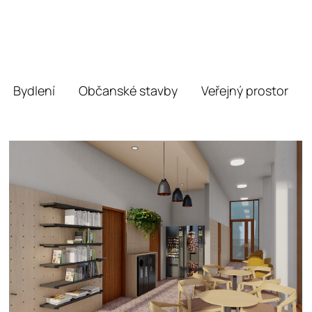
Bydlení
Občanské stavby
Veřejný prostor