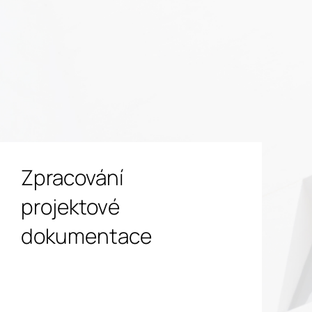
Zpracování
projektové
dokumentace