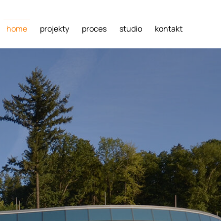
home
projekty
proces
studio
kontakt