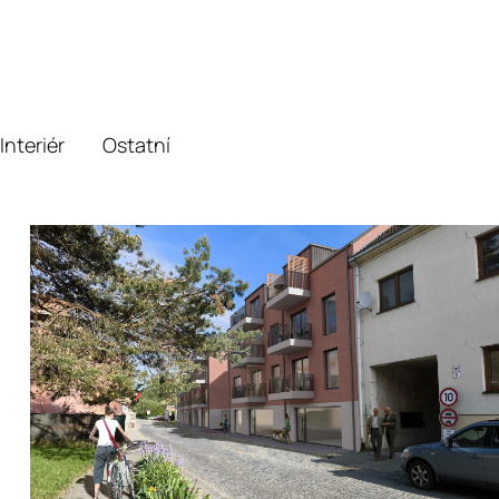
Interiér
Ostatní