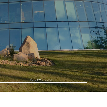
Veřejný prostor