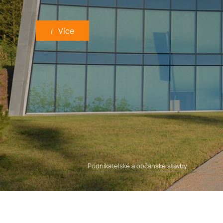
Podnikatelské a občanské stavby