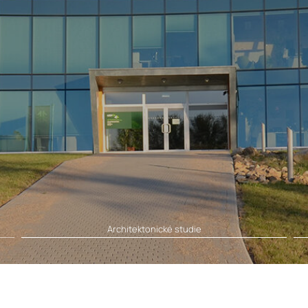
Architektonické studie