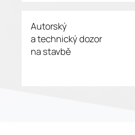
Autorský
a technický dozor
na stavbě