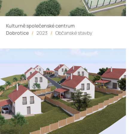
Kulturně společenské centrum
Dobrotice
/
2023
/
Občanské stavby