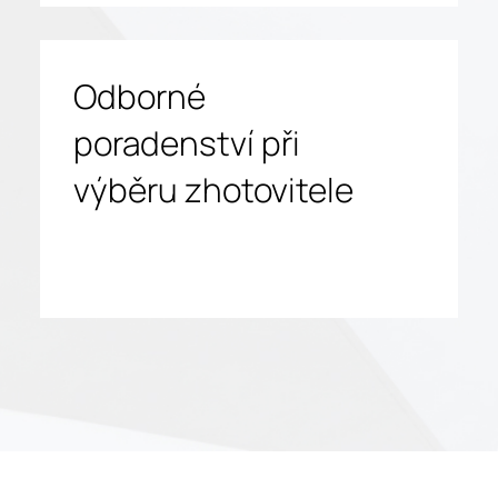
Odborné
poradenství při
výběru zhotovitele