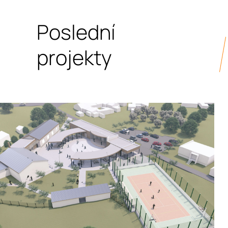
Poslední
projekty