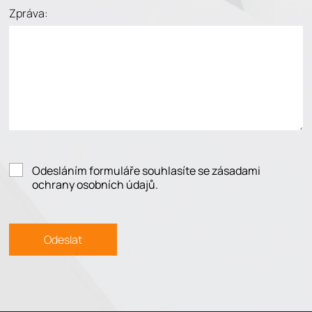
Zpráva:
Odesláním formuláře souhlasíte se zásadami
ochrany osobních údajů.